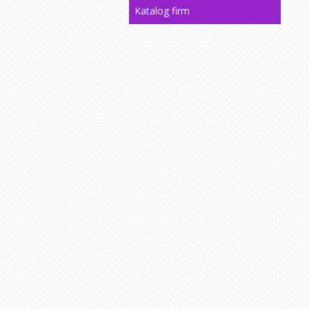
Katalog firm